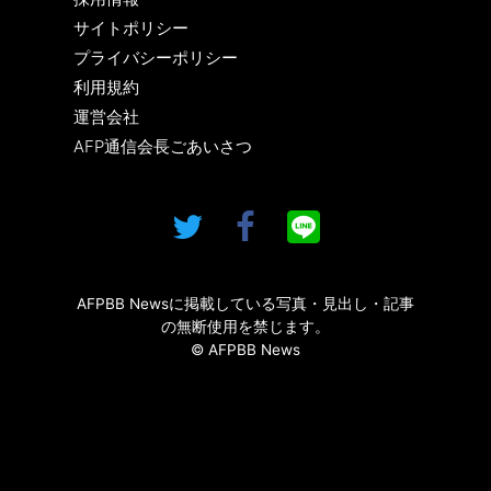
サイトポリシー
プライバシーポリシー
利用規約
運営会社
AFP通信会長ごあいさつ
AFPBB Newsに掲載している写真・見出し・記事
の無断使用を禁じます。
© AFPBB News