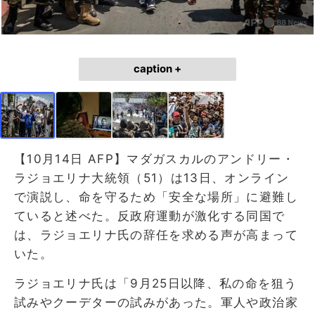
caption +
【10月14日 AFP】マダガスカルのアンドリー・
ラジョエリナ大統領（51）は13日、オンライン
で演説し、命を守るため「安全な場所」に避難し
ていると述べた。反政府運動が激化する同国で
は、ラジョエリナ氏の辞任を求める声が高まって
いた。
ラジョエリナ氏は「9月25日以降、私の命を狙う
試みやクーデターの試みがあった。軍人や政治家