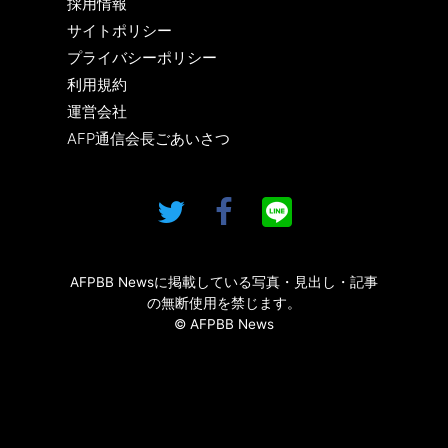
採用情報
サイトポリシー
プライバシーポリシー
利用規約
運営会社
AFP通信会長ごあいさつ
AFPBB Newsに掲載している写真・見出し・記事
の無断使用を禁じます。
© AFPBB News