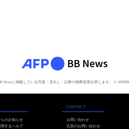
BB Newsに掲載している写真・見出し・記事の無断使用を禁じます。 © AFPBB 
CONTACT
からのお知らせ
お問い合わせ
に関するヘルプ
広告のお問い合わせ