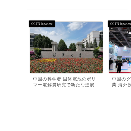
中国の科学者 固体電池のポリ
中国のグ
マー電解質研究で新たな進展
業 海外