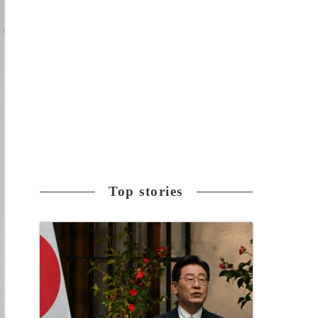
Top stories