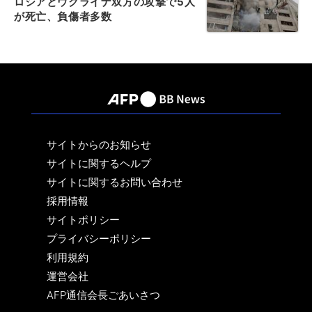
ロシアとウクライナ双方の攻撃で5人
が死亡、負傷者多数
サイトからのお知らせ
サイトに関するヘルプ
サイトに関するお問い合わせ
採用情報
サイトポリシー
プライバシーポリシー
利用規約
運営会社
AFP通信会長ごあいさつ