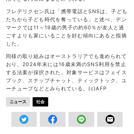
フレデリクセン氏は「携帯電話とSNSは、子ども
たちから子ども時代を奪っている」と述べ、デン
マークでは11～19歳の男子の約60％が友人と過
ごすよりも家にいることを好む傾向にあると指摘
した。
同様の取り組みはオーストラリアでも進められて
おり、2024年末には16歳未満のSNS利用を禁止
する法案が採択された。対象サービスはフェイス
ブック、スナップチャット、ティックトック、ユ
ーチューブなどとみられている。(c)AFP
ニュース
社会