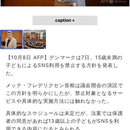
caption +
【10月8日 AFP】デンマークは7日、15歳未満の
子どもによるSNS利用を禁止する方針を発表し
た。
メッテ・フレデリクセン首相は議会開会の演説で
この方針を明らかにしたが、禁止対象となるサー
ビスや具体的な実施方法には触れなかった。
具体的なスケジュールは未定だが、法案では保護
者の同意があれば13歳以上の子どもがSNSを利
用できる内容になるとみられる。