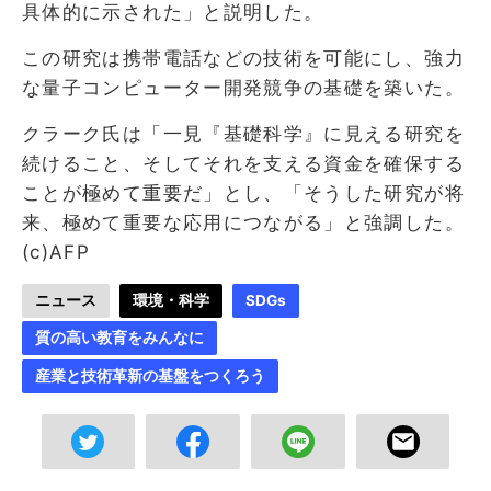
具体的に示された」と説明した。
この研究は携帯電話などの技術を可能にし、強力
な量子コンピューター開発競争の基礎を築いた。
クラーク氏は「一見『基礎科学』に見える研究を
続けること、そしてそれを支える資金を確保する
ことが極めて重要だ」とし、「そうした研究が将
来、極めて重要な応用につながる」と強調した。
(c)AFP
ニュース
環境・科学
SDGs
質の高い教育をみんなに
産業と技術革新の基盤をつくろう