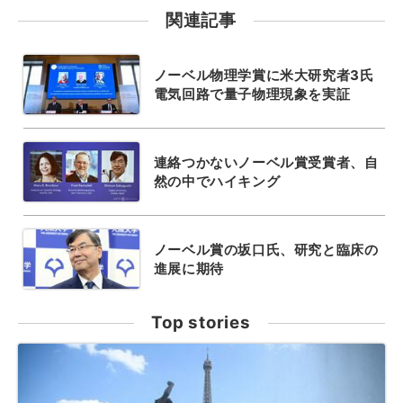
関連記事
ノーベル物理学賞に米大研究者3氏
電気回路で量子物理現象を実証
連絡つかないノーベル賞受賞者、自
然の中でハイキング
ノーベル賞の坂口氏、研究と臨床の
進展に期待
Top stories