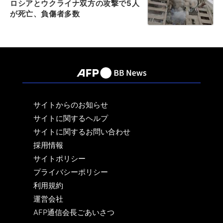
ロシアとウクライナ双方の攻撃で5人
が死亡、負傷者多数
サイトからのお知らせ
サイトに関するヘルプ
サイトに関するお問い合わせ
採用情報
サイトポリシー
プライバシーポリシー
利用規約
運営会社
AFP通信会長ごあいさつ