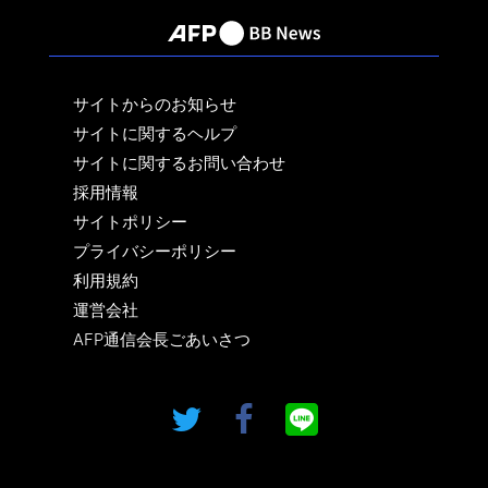
サイトからのお知らせ
サイトに関するヘルプ
サイトに関するお問い合わせ
採用情報
サイトポリシー
プライバシーポリシー
利用規約
運営会社
AFP通信会長ごあいさつ