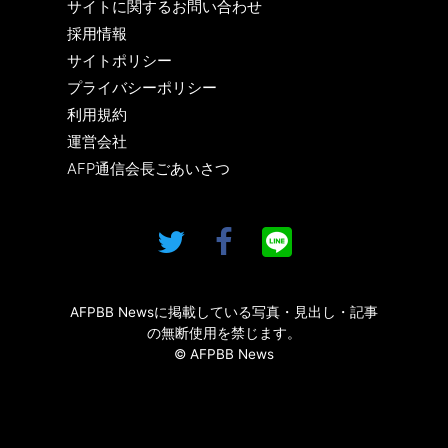
サイトに関するお問い合わせ
採用情報
サイトポリシー
プライバシーポリシー
利用規約
運営会社
AFP通信会長ごあいさつ
AFPBB Newsに掲載している写真・見出し・記事
の無断使用を禁じます。
© AFPBB News