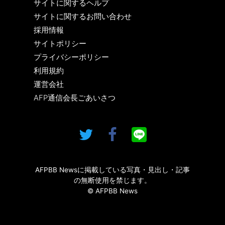
サイトに関するヘルプ
サイトに関するお問い合わせ
採用情報
サイトポリシー
プライバシーポリシー
利用規約
運営会社
AFP通信会長ごあいさつ
AFPBB Newsに掲載している写真・見出し・記事
の無断使用を禁じます。
© AFPBB News