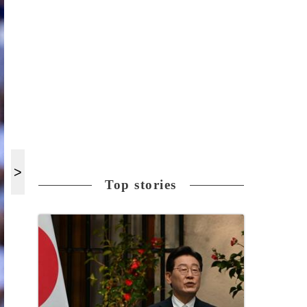
Top stories