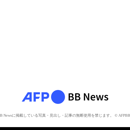
BB Newsに掲載している写真・見出し・記事の無断使用を禁じます。 © AFPBB 