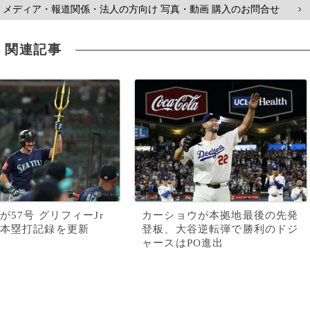
メディア・報道関係・法人の方向け 写真・動画 購入のお問合せ
>
関連記事
が57号 グリフィーJr
カーショウが本拠地最後の先発
本塁打記録を更新
登板、大谷逆転弾で勝利のドジ
ャースはPO進出