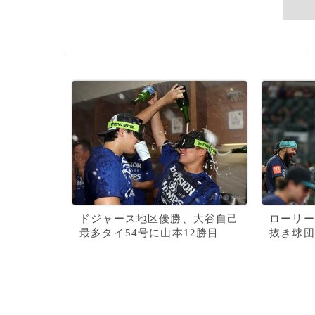
ドジャース地区優勝、大谷自己
ローリー
最多タイ54号に山本12勝目
抜き球団