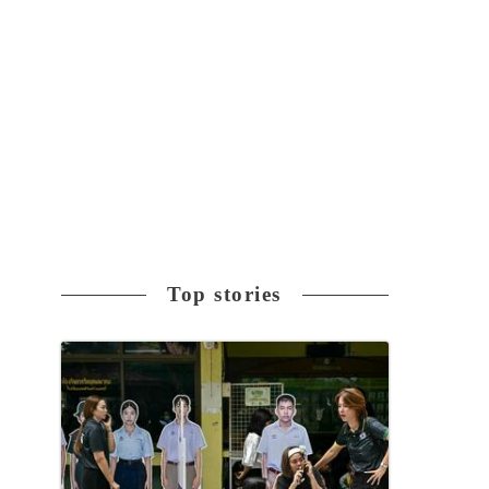
Top stories