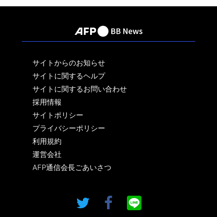
サイトからのお知らせ
サイトに関するヘルプ
サイトに関するお問い合わせ
採用情報
サイトポリシー
プライバシーポリシー
利用規約
運営会社
AFP通信会長ごあいさつ