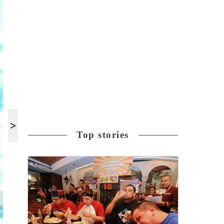
Top stories