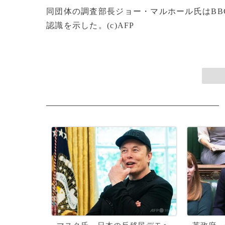
同団体の調査部長ジョー・マルホール氏はB
認識を示した。(c)AFP