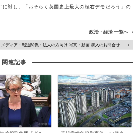
BCに対し、「おそらく英国史上最大の極右デモだろう」の
政治・経済 一覧へ
メディア・報道関係・法人の方向け 写真・動画 購入のお問合せ
>
関連記事