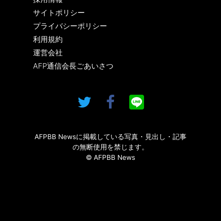
サイトポリシー
プライバシーポリシー
利用規約
運営会社
AFP通信会長ごあいさつ
AFPBB Newsに掲載している写真・見出し・記事
の無断使用を禁じます。
© AFPBB News