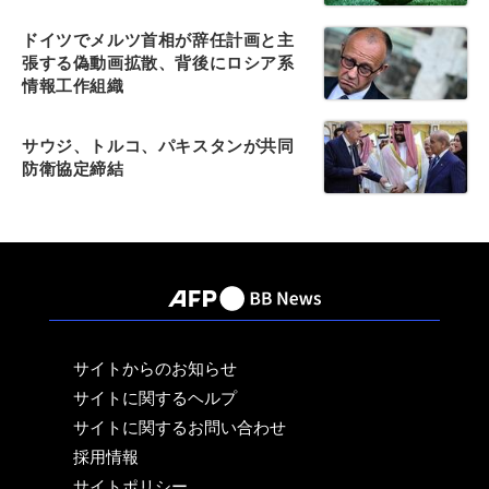
ドイツでメルツ首相が辞任計画と主
張する偽動画拡散、背後にロシア系
情報工作組織
サウジ、トルコ、パキスタンが共同
防衛協定締結
サイトからのお知らせ
サイトに関するヘルプ
サイトに関するお問い合わせ
採用情報
サイトポリシー