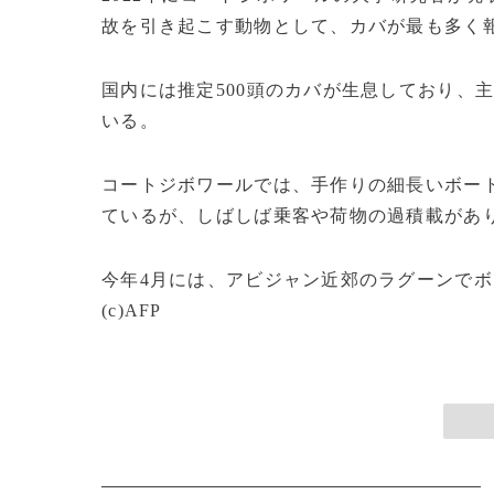
故を引き起こす動物として、カバが最も多く
国内には推定500頭のカバが生息しており、
いる。
コートジボワールでは、手作りの細長いボー
ているが、しばしば乗客や荷物の過積載があ
今年4月には、アビジャン近郊のラグーンで
(c)AFP