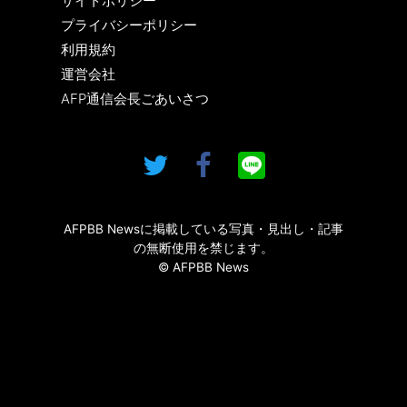
サイトポリシー
プライバシーポリシー
利用規約
運営会社
AFP通信会長ごあいさつ
AFPBB Newsに掲載している写真・見出し・記事
の無断使用を禁じます。
© AFPBB News