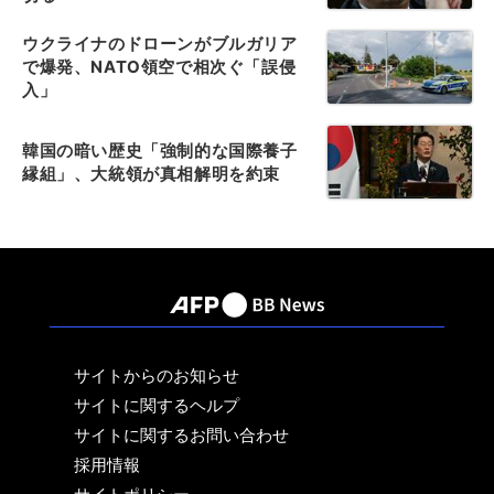
ウクライナのドローンがブルガリア
で爆発、NATO領空で相次ぐ「誤侵
入」
韓国の暗い歴史「強制的な国際養子
縁組」、大統領が真相解明を約束
サイトからのお知らせ
サイトに関するヘルプ
サイトに関するお問い合わせ
採用情報