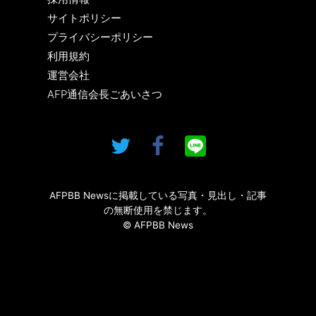
サイトポリシー
プライバシーポリシー
利用規約
運営会社
AFP通信会長ごあいさつ
AFPBB Newsに掲載している写真・見出し・記事
の無断使用を禁じます。
© AFPBB News