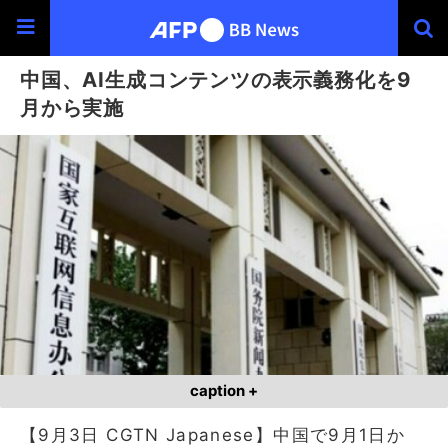
中国、AI生成コンテンツの表示義務化を9
月から実施
caption +
【9月3日 CGTN Japanese】中国で9月1日か