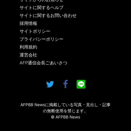
サイトに関するヘルプ
サイトに関するお問い合わせ
採用情報
サイトポリシー
プライバシーポリシー
利用規約
運営会社
AFP通信会長ごあいさつ
AFPBB Newsに掲載している写真・見出し・記事
の無断使用を禁じます。
© AFPBB News