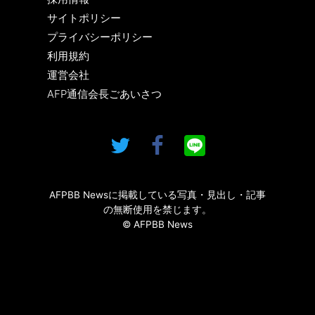
サイトポリシー
プライバシーポリシー
利用規約
運営会社
AFP通信会長ごあいさつ
AFPBB Newsに掲載している写真・見出し・記事
の無断使用を禁じます。
© AFPBB News