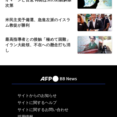
次第
米民主党予備選、急進左派のイスラ
ム教徒が勝利
最高指導者との接触「極めて困難」
イラン大統領、不在への懸念打ち消
し
サイトからのお知らせ
サイトに関するヘルプ
サイトに関するお問い合わせ
採用情報