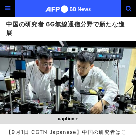
中国の研究者 6G無線通信分野で新たな進
展
caption +
【9月1日 CGTN Japanese】中国の研究者はこ