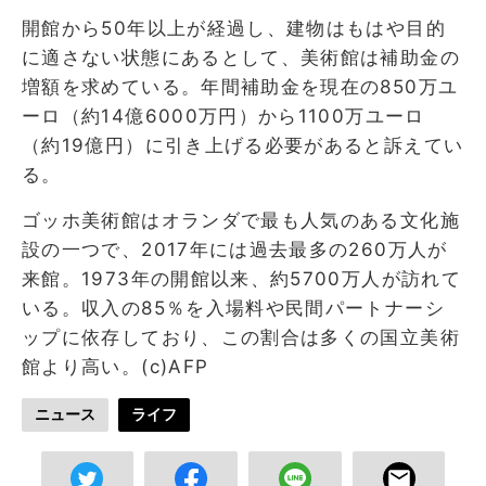
開館から50年以上が経過し、建物はもはや目的
に適さない状態にあるとして、美術館は補助金の
増額を求めている。年間補助金を現在の850万ユ
ーロ（約14億6000万円）から1100万ユーロ
（約19億円）に引き上げる必要があると訴えてい
る。
ゴッホ美術館はオランダで最も人気のある文化施
設の一つで、2017年には過去最多の260万人が
来館。1973年の開館以来、約5700万人が訪れて
いる。収入の85％を入場料や民間パートナーシ
ップに依存しており、この割合は多くの国立美術
館より高い。(c)AFP
ニュース
ライフ