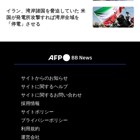
イラン、湾岸諸国を脅迫していた 米
国が発電所攻撃すれば湾岸全域を
「停電」させる
サイトからのお知らせ
サイトに関するヘルプ
サイトに関するお問い合わせ
採用情報
サイトポリシー
プライバシーポリシー
利用規約
運営会社