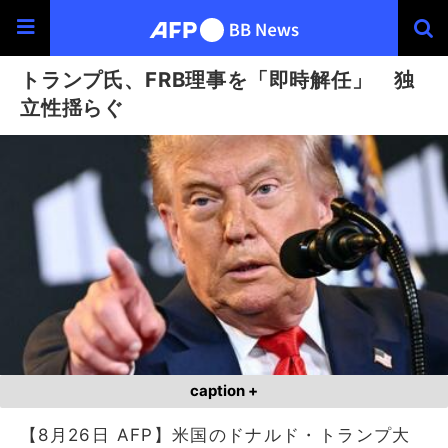
トランプ氏、FRB理事を「即時解任」 独
立性揺らぐ
caption +
【8月26日 AFP】米国のドナルド・トランプ大