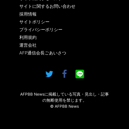
サイトに関するお問い合わせ
採用情報
サイトポリシー
プライバシーポリシー
利用規約
運営会社
AFP通信会長ごあいさつ
AFPBB Newsに掲載している写真・見出し・記事
の無断使用を禁じます。
© AFPBB News