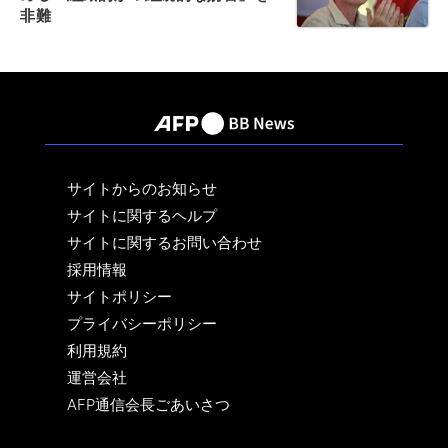
非難
サイトからのお知らせ
サイトに関するヘルプ
サイトに関するお問い合わせ
採用情報
サイトポリシー
プライバシーポリシー
利用規約
運営会社
AFP通信会長ごあいさつ