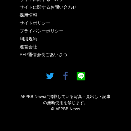
サイトに関するお問い合わせ
採用情報
サイトポリシー
プライバシーポリシー
利用規約
運営会社
AFP通信会長ごあいさつ
AFPBB Newsに掲載している写真・見出し・記事
の無断使用を禁じます。
© AFPBB News