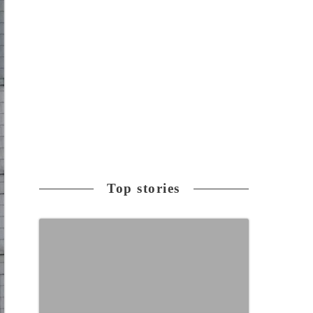
Top stories