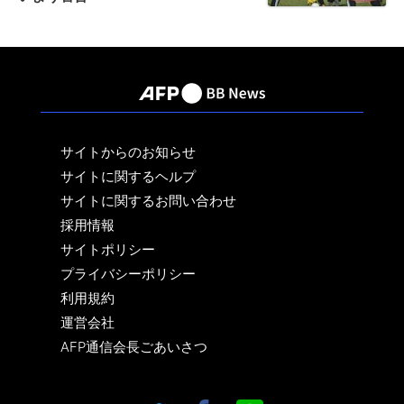
サイトからのお知らせ
サイトに関するヘルプ
サイトに関するお問い合わせ
採用情報
サイトポリシー
プライバシーポリシー
利用規約
運営会社
AFP通信会長ごあいさつ