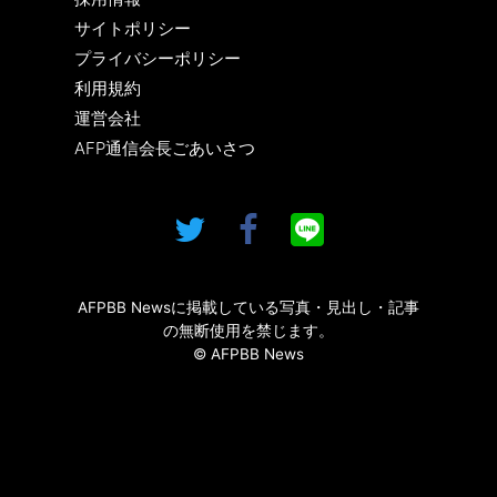
サイトポリシー
プライバシーポリシー
利用規約
運営会社
AFP通信会長ごあいさつ
AFPBB Newsに掲載している写真・見出し・記事
の無断使用を禁じます。
© AFPBB News