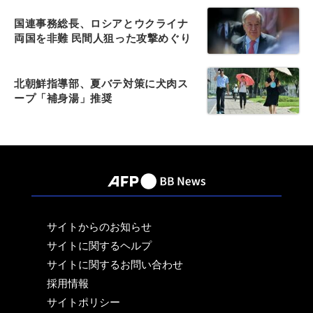
国連事務総長、ロシアとウクライナ
両国を非難 民間人狙った攻撃めぐり
北朝鮮指導部、夏バテ対策に犬肉ス
ープ「補身湯」推奨
サイトからのお知らせ
サイトに関するヘルプ
サイトに関するお問い合わせ
採用情報
サイトポリシー