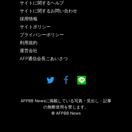
サイトに関するヘルプ
サイトに関するお問い合わせ
採用情報
サイトポリシー
プライバシーポリシー
利用規約
運営会社
AFP通信会長ごあいさつ
AFPBB Newsに掲載している写真・見出し・記事
の無断使用を禁じます。
© AFPBB News