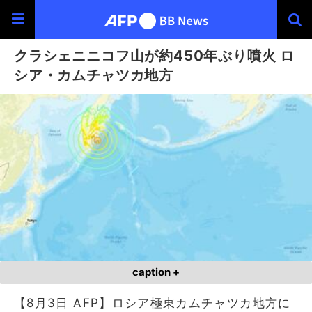
クラシェニニコフ山が約450年ぶり噴火 ロ
シア・カムチャツカ地方
caption +
【8月3日 AFP】ロシア極東カムチャツカ地方に