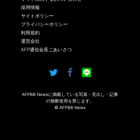
採用情報
サイトポリシー
プライバシーポリシー
利用規約
運営会社
AFP通信会長ごあいさつ
AFPBB Newsに掲載している写真・見出し・記事
の無断使用を禁じます。
© AFPBB News