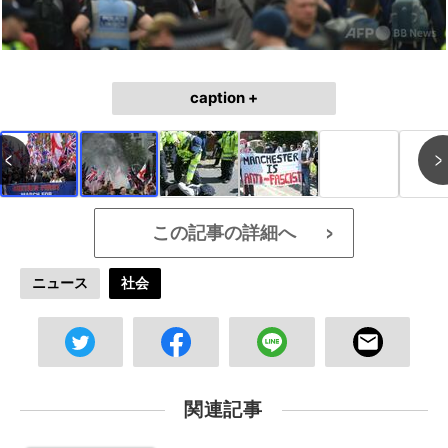
caption +
この記事の詳細へ
>
ニュース
社会
関連記事