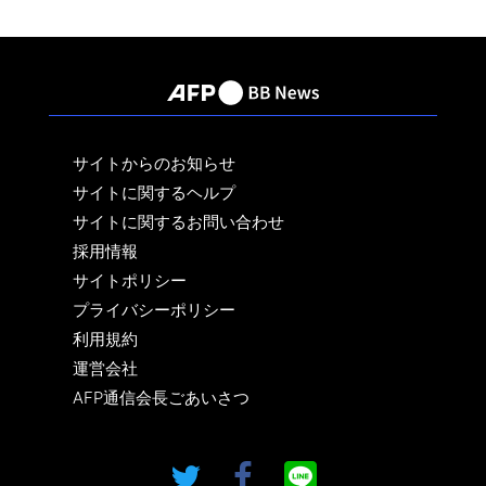
サイトからのお知らせ
サイトに関するヘルプ
サイトに関するお問い合わせ
採用情報
サイトポリシー
プライバシーポリシー
利用規約
運営会社
AFP通信会長ごあいさつ