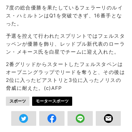
7度の総合優勝を果たしているフェラーリのルイ
ス・ハミルトンはQ1を突破できず、16番手とな
った。
予選を控えて行われたスプリントではフェルスタ
ッペンが優勝を飾り、レッドブル新代表のローラ
ン・メキース氏を白星でチームに迎え入れた。
2番グリッドからスタートしたフェルスタペンは
オープニングラップでリードを奪うと、その後は
2位に入ったピアストリと3位に入ったノリスの
脅威に耐えた。(c)AFP
スポーツ
モータースポーツ