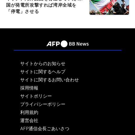
国が発電所攻撃すれば湾岸全域を
「停電」させる
サイトからのお知らせ
サイトに関するヘルプ
サイトに関するお問い合わせ
採用情報
サイトポリシー
プライバシーポリシー
利用規約
運営会社
AFP通信会長ごあいさつ