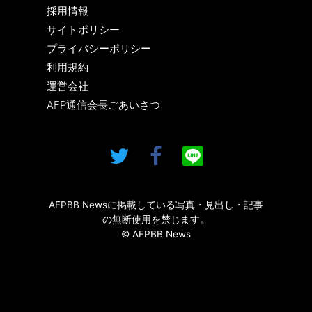
採用情報
サイトポリシー
プライバシーポリシー
利用規約
運営会社
AFP通信会長ごあいさつ
AFPBB Newsに掲載している写真・見出し・記事
の無断使用を禁じます。
© AFPBB News