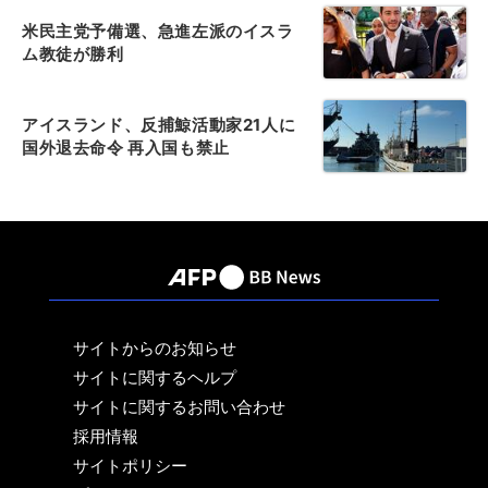
米民主党予備選、急進左派のイスラ
ム教徒が勝利
アイスランド、反捕鯨活動家21人に
国外退去命令 再入国も禁止
サイトからのお知らせ
サイトに関するヘルプ
サイトに関するお問い合わせ
採用情報
サイトポリシー