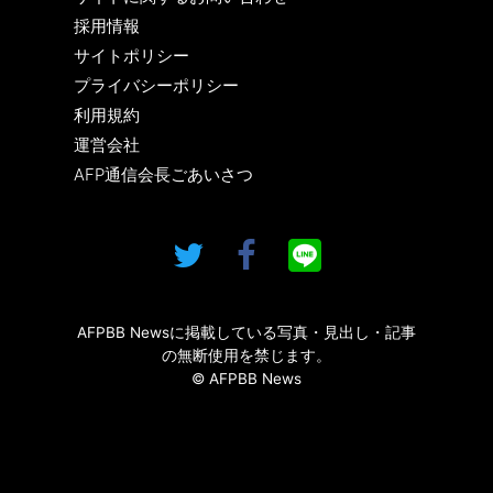
採用情報
サイトポリシー
プライバシーポリシー
利用規約
運営会社
AFP通信会長ごあいさつ
AFPBB Newsに掲載している写真・見出し・記事
の無断使用を禁じます。
© AFPBB News