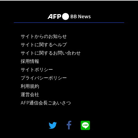
サイトからのお知らせ
サイトに関するヘルプ
サイトに関するお問い合わせ
採用情報
サイトポリシー
プライバシーポリシー
利用規約
運営会社
AFP通信会長ごあいさつ