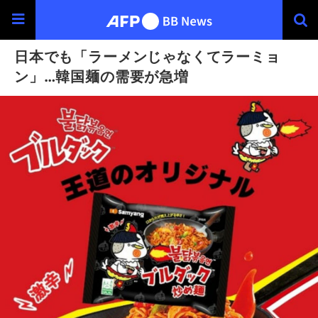
日本でも「ラーメンじゃなくてラーミョ
ン」…韓国麺の需要が急増