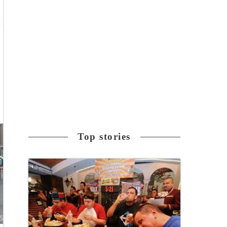
Top stories