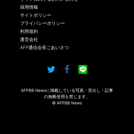
採用情報
サイトポリシー
プライバシーポリシー
利用規約
運営会社
AFP通信会長ごあいさつ
AFPBB Newsに掲載している写真・見出し・記事
の無断使用を禁じます。
© AFPBB News