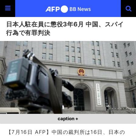
日本人駐在員に懲役3年6月 中国、スパイ
行為で有罪判決
caption +
【7月16日 AFP】中国の裁判所は16日、日本の