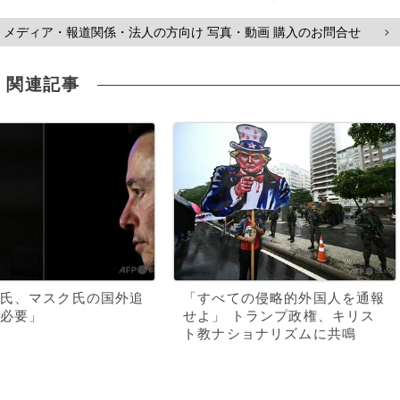
メディア・報道関係・法人の方向け 写真・動画 購入のお問合せ
>
関連記事
氏、マスク氏の国外追
「すべての侵略的外国人を通報
必要」
せよ」 トランプ政権、キリス
ト教ナショナリズムに共鳴