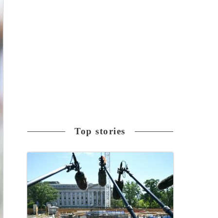
Top stories