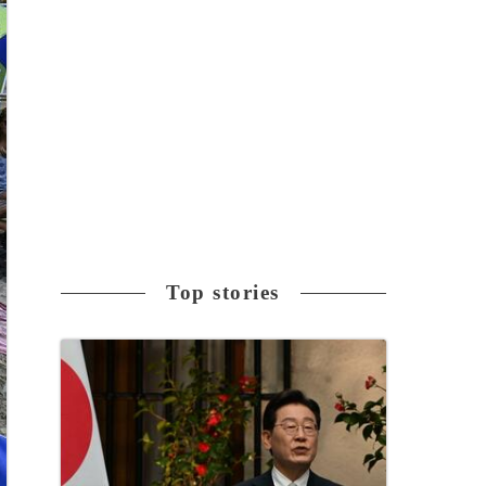
Top stories