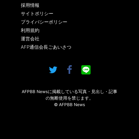
採用情報
サイトポリシー
プライバシーポリシー
利用規約
運営会社
AFP通信会長ごあいさつ
AFPBB Newsに掲載している写真・見出し・記事
の無断使用を禁じます。
© AFPBB News