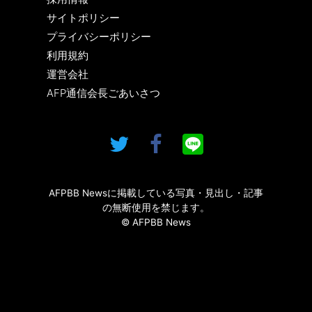
サイトポリシー
プライバシーポリシー
利用規約
運営会社
AFP通信会長ごあいさつ
AFPBB Newsに掲載している写真・見出し・記事
の無断使用を禁じます。
© AFPBB News