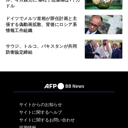
ドル
ドイツでメルツ首相が辞任計画と主
張する偽動画拡散、背後にロシア系
情報工作組織
サウジ、トルコ、パキスタンが共同
防衛協定締結
サイトからのお知らせ
サイトに関するヘルプ
サイトに関するお問い合わせ
採用情報