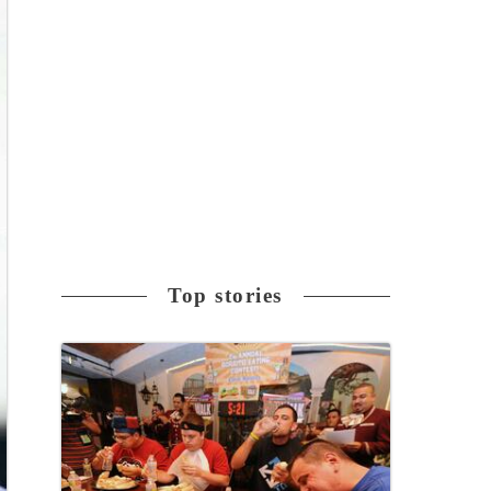
Top stories