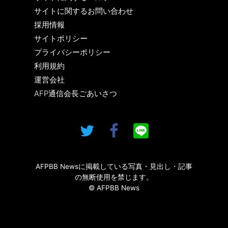
サイトに関するお問い合わせ
採用情報
サイトポリシー
プライバシーポリシー
利用規約
運営会社
AFP通信会長ごあいさつ
AFPBB Newsに掲載している写真・見出し・記事
の無断使用を禁じます。
© AFPBB News