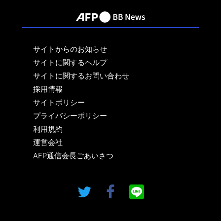
サイトからのお知らせ
サイトに関するヘルプ
サイトに関するお問い合わせ
採用情報
サイトポリシー
プライバシーポリシー
利用規約
運営会社
AFP通信会長ごあいさつ