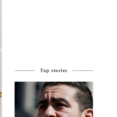
Top stories