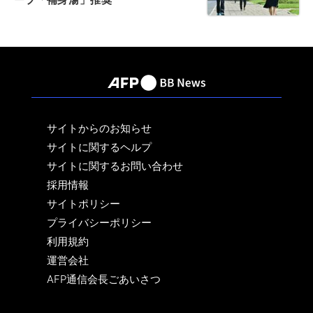
サイトからのお知らせ
サイトに関するヘルプ
サイトに関するお問い合わせ
採用情報
サイトポリシー
プライバシーポリシー
利用規約
運営会社
AFP通信会長ごあいさつ