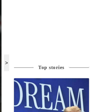
Top stories