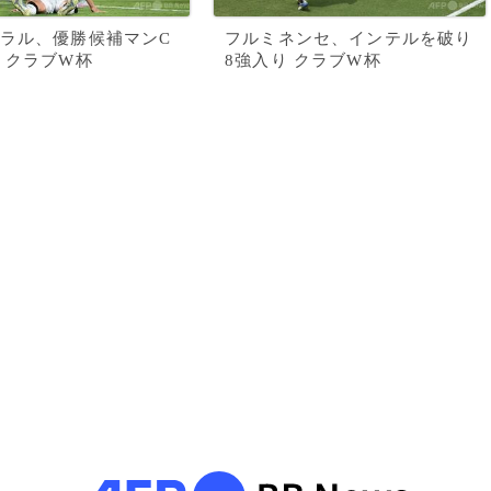
ラル、優勝候補マンC
フルミネンセ、インテルを破り
 クラブW杯
8強入り クラブW杯