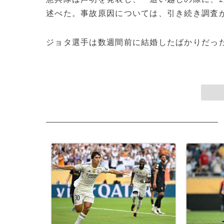
述べた。事故原因については、引き続き調査
ジョタ選手は数週間前に結婚したばかりだった。