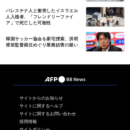
パレスチナ人と衝突したイスラエル
人入植者、「フレンドリーファイ
ア」で死亡した可能性
韓国サッカー協会を家宅捜索、洪明
甫前監督就任めぐり業務妨害の疑い
サイトからのお知らせ
サイトに関するヘルプ
サイトに関するお問い合わせ
採用情報
サイトポリシー