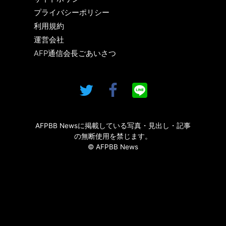
プライバシーポリシー
利用規約
運営会社
AFP通信会長ごあいさつ
AFPBB Newsに掲載している写真・見出し・記事
の無断使用を禁じます。
© AFPBB News