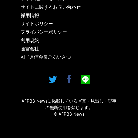
サイトに関するお問い合わせ
採用情報
サイトポリシー
プライバシーポリシー
利用規約
運営会社
AFP通信会長ごあいさつ
AFPBB Newsに掲載している写真・見出し・記事
の無断使用を禁じます。
© AFPBB News