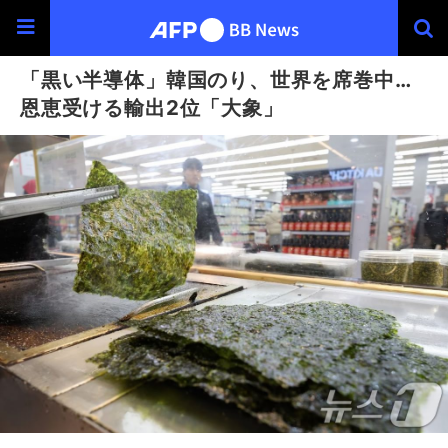
「黒い半導体」韓国のり、世界を席巻中…
恩恵受ける輸出2位「大象」