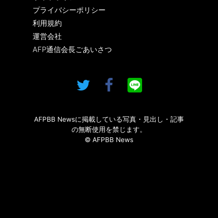
プライバシーポリシー
利用規約
運営会社
AFP通信会長ごあいさつ
AFPBB Newsに掲載している写真・見出し・記事
の無断使用を禁じます。
© AFPBB News